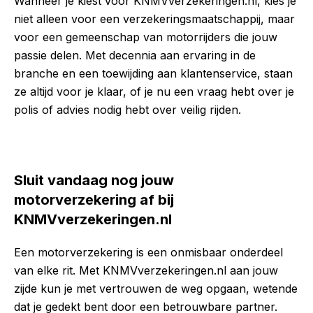
Wanneer je kiest voor KNMVverzekeringen.nl, kies je
niet alleen voor een verzekeringsmaatschappij, maar
voor een gemeenschap van motorrijders die jouw
passie delen. Met decennia aan ervaring in de
branche en een toewijding aan klantenservice, staan
ze altijd voor je klaar, of je nu een vraag hebt over je
polis of advies nodig hebt over veilig rijden.
Sluit vandaag nog jouw
motorverzekering af bij
KNMVverzekeringen.nl
Een motorverzekering is een onmisbaar onderdeel
van elke rit. Met KNMVverzekeringen.nl aan jouw
zijde kun je met vertrouwen de weg opgaan, wetende
dat je gedekt bent door een betrouwbare partner.