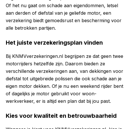
Of het nu gaat om schade aan eigendommen, letsel
aan derden of diefstal van je geliefde motor, een
verzekering biedt gemoedsrust en bescherming voor
alle betrokken partijen.
Het juiste verzekeringsplan vinden
Bij KNMVverzekeringen.nl begrijpen ze dat geen twee
motorrijders hetzelfde zijn. Daarom bieden ze
verschillende verzekeringen aan, van dekkingen voor
diefstal tot uitgebreide polissen die ook schade aan je
eigen motor dekken. Of je nu een weekend rijder bent
of dagelijks je motor gebruikt voor woon-
werkverkeer, er is altijd een plan dat bij jou past.
Kies voor kwaliteit en betrouwbaarheid