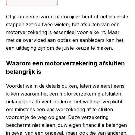
Of je nu een ervaren motorrijder bent of net je eerste
stappen zet op twee wielen, het afsluiten van een
motorverzekering is essentieel voor elke rit. Maar
met de overvloed aan opties en aanbieders kan het
een uitdaging zijn om de juiste keuze te maken.
Waarom een motorverzekering afsluiten
belangrijk is
Voordat we in de details duiken, laten we eerst eens
kijken waarom het een motorverzekering afsluiten
belangrijk is. In veel landen is het wettelijk verplicht
om minstens een basisverzekering af te sluiten
voordat je de weg op gaat. Deze verzekering
beschermt niet alleen jouw eigen financiële belangen
in geval van een ongeval, maar ook die van anderen.