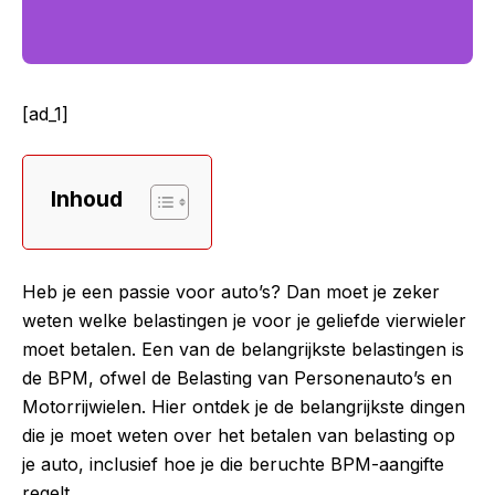
[ad_1]
Inhoud
Heb je een passie voor auto’s? Dan moet je zeker
weten welke belastingen je voor je geliefde vierwieler
moet betalen. Een van de belangrijkste belastingen is
de BPM, ofwel de Belasting van Personenauto’s en
Motorrijwielen. Hier ontdek je de belangrijkste dingen
die je moet weten over het betalen van belasting op
je auto, inclusief hoe je die beruchte BPM-aangifte
regelt.