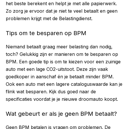
het beste berekent en helpt je met alle papierwerk.
Zo zorg je ervoor dat je niet te veel betaalt en geen
problemen krijgt met de Belastingdienst.
Tips om te besparen op BPM
Niemand betaalt graag meer belasting dan nodig,
toch? Gelukkig zijn er manieren om te besparen op
BPM. Een goede tip is om te kiezen voor een zuinige
auto met een lage CO2-uitstoot. Deze zijn vaak
goedkoper in aanschaf én je betaalt minder BPM.
Ook een auto met een lagere cataloguswaarde kan je
flink wat besparen. Kijk dus goed naar de
specificaties voordat je je nieuwe droomauto koopt.
Wat gebeurt er als je geen BPM betaalt?
Geen BPM betalen is vragen om problemen. De