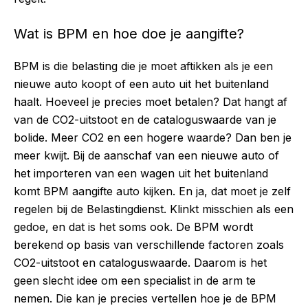
Wat is BPM en hoe doe je aangifte?
BPM is die belasting die je moet aftikken als je een
nieuwe auto koopt of een auto uit het buitenland
haalt. Hoeveel je precies moet betalen? Dat hangt af
van de CO2-uitstoot en de cataloguswaarde van je
bolide. Meer CO2 en een hogere waarde? Dan ben je
meer kwijt. Bij de aanschaf van een nieuwe auto of
het importeren van een wagen uit het buitenland
komt
BPM aangifte auto
kijken. En ja, dat moet je zelf
regelen bij de Belastingdienst. Klinkt misschien als een
gedoe, en dat is het soms ook. De BPM wordt
berekend op basis van verschillende factoren zoals
CO2-uitstoot en cataloguswaarde. Daarom is het
geen slecht idee om een specialist in de arm te
nemen. Die kan je precies vertellen hoe je de BPM