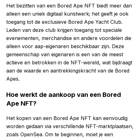
Het bezitten van een Bored Ape NFT biedt meer dan
alleen een uniek digitaal kunstwerk; het geeft je ook
toegang tot de exclusieve Bored Ape Yacht Club.
Leden van deze club krijgen toegang tot speciale
evenementen, merchandise en andere voordelen die
alleen voor aap-eigenaren beschikbaar zijn. Deze
gemeenschap van eigenaren is een van de meest
actieve en betrokken in de NFT-wereld, wat bijdraagt
aan de waarde en aantrekkingskracht van de Bored
Apes.
Hoe werkt de aankoop van een Bored
Ape NFT?
Het kopen van een Bored Ape NFT kan eenvoudig
worden gedaan via verschillende NFT-marktplaatsen,
zoals OpenSea. Om te beginnen, moet je een