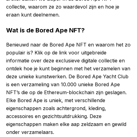
collectie, waarom ze zo waardevol zijn en hoe je
eraan kunt deelnemen.
Wat is de Bored Ape NFT?
Benieuwd naar de Bored Ape NFT en waarom het zo
populair is? Klik op de link voor uitgebreide
informatie over deze exclusieve digitale collectie en
ontdek hoe je kunt beginnen met het verzamelen van
deze unieke kunstwerken. De Bored Ape Yacht Club
is een verzameling van 10.000 unieke Bored Ape
NFT’s die op de Ethereum-blockchain zijn geslagen.
Elke Bored Ape is uniek, met verschillende
eigenschappen zoals achtergrond, kleding,
accessoires en gezichtsuitdrukking. Deze
eigenschappen maken elke aap zeldzaam en gewild
onder verzamelaars.