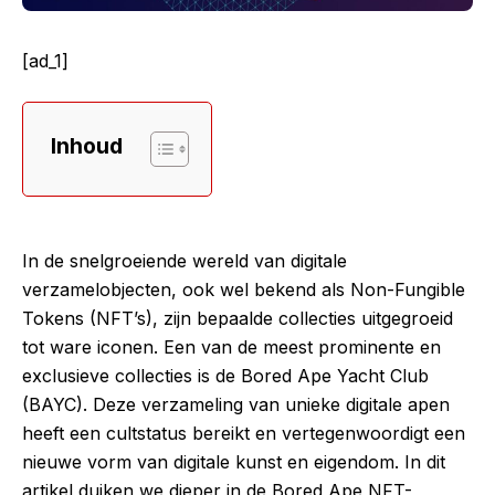
[ad_1]
Inhoud
In de snelgroeiende wereld van digitale
verzamelobjecten, ook wel bekend als Non-Fungible
Tokens (NFT’s), zijn bepaalde collecties uitgegroeid
tot ware iconen. Een van de meest prominente en
exclusieve collecties is de Bored Ape Yacht Club
(BAYC). Deze verzameling van unieke digitale apen
heeft een cultstatus bereikt en vertegenwoordigt een
nieuwe vorm van digitale kunst en eigendom. In dit
artikel duiken we dieper in de Bored Ape NFT-