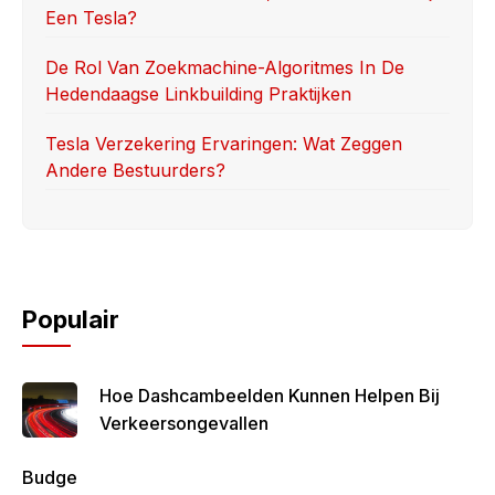
Een Tesla?
De Rol Van Zoekmachine-Algoritmes In De
Hedendaagse Linkbuilding Praktijken
Tesla Verzekering Ervaringen: Wat Zeggen
Andere Bestuurders?
Populair
Hoe Dashcambeelden Kunnen Helpen Bij
Verkeersongevallen
Budge