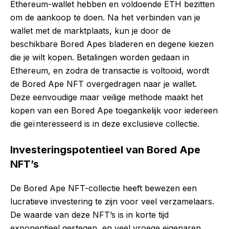
Ethereum-wallet hebben en voldoende ETH bezitten
om de aankoop te doen. Na het verbinden van je
wallet met de marktplaats, kun je door de
beschikbare Bored Apes bladeren en degene kiezen
die je wilt kopen. Betalingen worden gedaan in
Ethereum, en zodra de transactie is voltooid, wordt
de Bored Ape NFT overgedragen naar je wallet.
Deze eenvoudige maar veilige methode maakt het
kopen van een Bored Ape toegankelijk voor iedereen
die geïnteresseerd is in deze exclusieve collectie.
Investeringspotentieel van Bored Ape
NFT’s
De Bored Ape NFT-collectie heeft bewezen een
lucratieve investering te zijn voor veel verzamelaars.
De waarde van deze NFT’s is in korte tijd
exponentieel gestegen, en veel vroege eigenaren