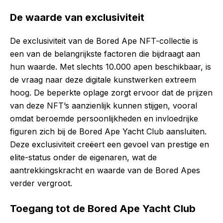
De waarde van exclusiviteit
De exclusiviteit van de Bored Ape NFT-collectie is
een van de belangrijkste factoren die bijdraagt aan
hun waarde. Met slechts 10.000 apen beschikbaar, is
de vraag naar deze digitale kunstwerken extreem
hoog. De beperkte oplage zorgt ervoor dat de prijzen
van deze NFT’s aanzienlijk kunnen stijgen, vooral
omdat beroemde persoonlijkheden en invloedrijke
figuren zich bij de Bored Ape Yacht Club aansluiten.
Deze exclusiviteit creëert een gevoel van prestige en
elite-status onder de eigenaren, wat de
aantrekkingskracht en waarde van de Bored Apes
verder vergroot.
Toegang tot de Bored Ape Yacht Club