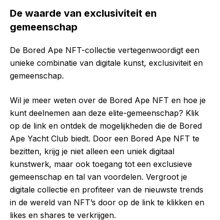
De waarde van exclusiviteit en
gemeenschap
De Bored Ape NFT-collectie vertegenwoordigt een
unieke combinatie van digitale kunst, exclusiviteit en
gemeenschap.
Wil je meer weten over de Bored Ape NFT en hoe je
kunt deelnemen aan deze elite-gemeenschap? Klik
op de link en ontdek de mogelijkheden die de Bored
Ape Yacht Club biedt. Door een Bored Ape NFT te
bezitten, krijg je niet alleen een uniek digitaal
kunstwerk, maar ook toegang tot een exclusieve
gemeenschap en tal van voordelen. Vergroot je
digitale collectie en profiteer van de nieuwste trends
in de wereld van NFT’s door op de link te klikken en
likes en shares te verkrijgen.