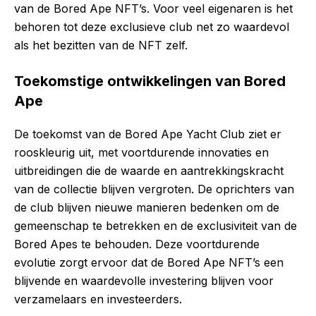
van de Bored Ape NFT’s. Voor veel eigenaren is het
behoren tot deze exclusieve club net zo waardevol
als het bezitten van de NFT zelf.
Toekomstige ontwikkelingen van Bored
Ape
De toekomst van de Bored Ape Yacht Club ziet er
rooskleurig uit, met voortdurende innovaties en
uitbreidingen die de waarde en aantrekkingskracht
van de collectie blijven vergroten. De oprichters van
de club blijven nieuwe manieren bedenken om de
gemeenschap te betrekken en de exclusiviteit van de
Bored Apes te behouden. Deze voortdurende
evolutie zorgt ervoor dat de Bored Ape NFT’s een
blijvende en waardevolle investering blijven voor
verzamelaars en investeerders.