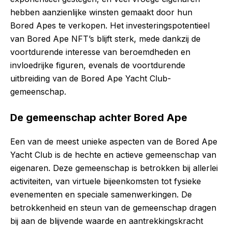
hebben aanzienlijke winsten gemaakt door hun
Bored Apes te verkopen. Het investeringspotentieel
van Bored Ape NFT’s blijft sterk, mede dankzij de
voortdurende interesse van beroemdheden en
invloedrijke figuren, evenals de voortdurende
uitbreiding van de Bored Ape Yacht Club-
gemeenschap.
De gemeenschap achter Bored Ape
Een van de meest unieke aspecten van de Bored Ape
Yacht Club is de hechte en actieve gemeenschap van
eigenaren. Deze gemeenschap is betrokken bij allerlei
activiteiten, van virtuele bijeenkomsten tot fysieke
evenementen en speciale samenwerkingen. De
betrokkenheid en steun van de gemeenschap dragen
bij aan de blijvende waarde en aantrekkingskracht