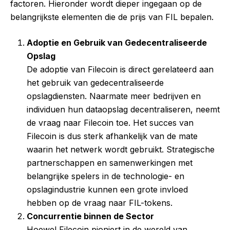
factoren. Hieronder wordt dieper ingegaan op de
belangrijkste elementen die de prijs van FIL bepalen.
Adoptie en Gebruik van Gedecentraliseerde
Opslag
De adoptie van Filecoin is direct gerelateerd aan
het gebruik van gedecentraliseerde
opslagdiensten. Naarmate meer bedrijven en
individuen hun dataopslag decentraliseren, neemt
de vraag naar Filecoin toe. Het succes van
Filecoin is dus sterk afhankelijk van de mate
waarin het netwerk wordt gebruikt. Strategische
partnerschappen en samenwerkingen met
belangrijke spelers in de technologie- en
opslagindustrie kunnen een grote invloed
hebben op de vraag naar FIL-tokens.
Concurrentie binnen de Sector
Hoewel Filecoin pioniert in de wereld van