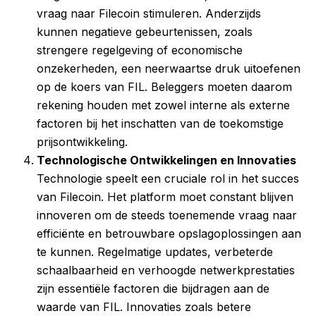
vraag naar Filecoin stimuleren. Anderzijds
kunnen negatieve gebeurtenissen, zoals
strengere regelgeving of economische
onzekerheden, een neerwaartse druk uitoefenen
op de koers van FIL. Beleggers moeten daarom
rekening houden met zowel interne als externe
factoren bij het inschatten van de toekomstige
prijsontwikkeling.
Technologische Ontwikkelingen en Innovaties
Technologie speelt een cruciale rol in het succes
van Filecoin. Het platform moet constant blijven
innoveren om de steeds toenemende vraag naar
efficiënte en betrouwbare opslagoplossingen aan
te kunnen. Regelmatige updates, verbeterde
schaalbaarheid en verhoogde netwerkprestaties
zijn essentiële factoren die bijdragen aan de
waarde van FIL. Innovaties zoals betere