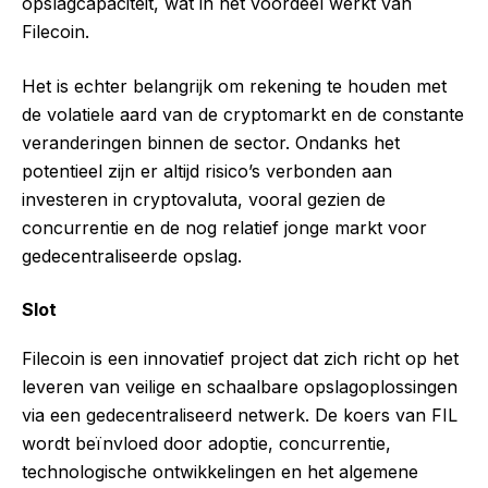
opslagcapaciteit, wat in het voordeel werkt van
Filecoin.
Het is echter belangrijk om rekening te houden met
de volatiele aard van de cryptomarkt en de constante
veranderingen binnen de sector. Ondanks het
potentieel zijn er altijd risico’s verbonden aan
investeren in cryptovaluta, vooral gezien de
concurrentie en de nog relatief jonge markt voor
gedecentraliseerde opslag.
Slot
Filecoin is een innovatief project dat zich richt op het
leveren van veilige en schaalbare opslagoplossingen
via een gedecentraliseerd netwerk. De koers van FIL
wordt beïnvloed door adoptie, concurrentie,
technologische ontwikkelingen en het algemene