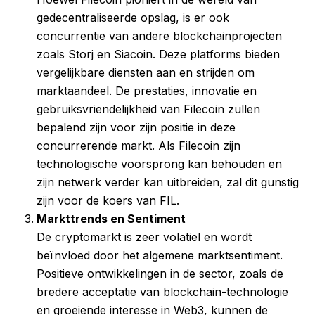
gedecentraliseerde opslag, is er ook
concurrentie van andere blockchainprojecten
zoals Storj en Siacoin. Deze platforms bieden
vergelijkbare diensten aan en strijden om
marktaandeel. De prestaties, innovatie en
gebruiksvriendelijkheid van Filecoin zullen
bepalend zijn voor zijn positie in deze
concurrerende markt. Als Filecoin zijn
technologische voorsprong kan behouden en
zijn netwerk verder kan uitbreiden, zal dit gunstig
zijn voor de koers van FIL.
Markttrends en Sentiment
De cryptomarkt is zeer volatiel en wordt
beïnvloed door het algemene marktsentiment.
Positieve ontwikkelingen in de sector, zoals de
bredere acceptatie van blockchain-technologie
en groeiende interesse in Web3, kunnen de