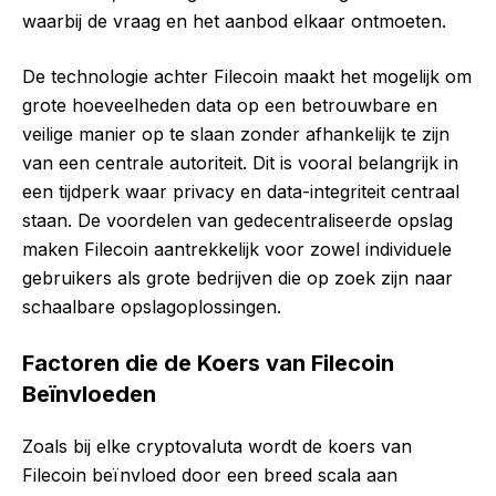
waarbij de vraag en het aanbod elkaar ontmoeten.
De technologie achter Filecoin maakt het mogelijk om
grote hoeveelheden data op een betrouwbare en
veilige manier op te slaan zonder afhankelijk te zijn
van een centrale autoriteit. Dit is vooral belangrijk in
een tijdperk waar privacy en data-integriteit centraal
staan. De voordelen van gedecentraliseerde opslag
maken Filecoin aantrekkelijk voor zowel individuele
gebruikers als grote bedrijven die op zoek zijn naar
schaalbare opslagoplossingen.
Factoren die de Koers van Filecoin
Beïnvloeden
Zoals bij elke cryptovaluta wordt de koers van
Filecoin beïnvloed door een breed scala aan