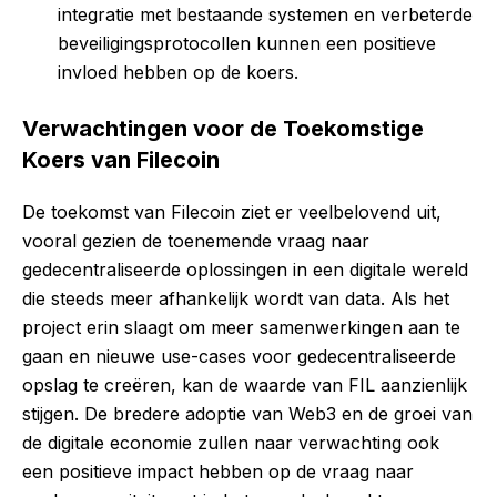
integratie met bestaande systemen en verbeterde
beveiligingsprotocollen kunnen een positieve
invloed hebben op de koers.
Verwachtingen voor de Toekomstige
Koers van Filecoin
De toekomst van Filecoin ziet er veelbelovend uit,
vooral gezien de toenemende vraag naar
gedecentraliseerde oplossingen in een digitale wereld
die steeds meer afhankelijk wordt van data. Als het
project erin slaagt om meer samenwerkingen aan te
gaan en nieuwe use-cases voor gedecentraliseerde
opslag te creëren, kan de waarde van FIL aanzienlijk
stijgen. De bredere adoptie van Web3 en de groei van
de digitale economie zullen naar verwachting ook
een positieve impact hebben op de vraag naar