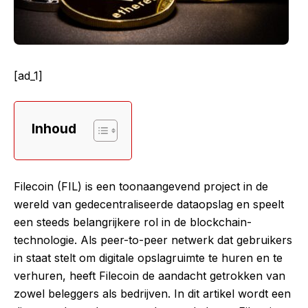
[ad_1]
Inhoud
Filecoin (FIL) is een toonaangevend project in de
wereld van gedecentraliseerde dataopslag en speelt
een steeds belangrijkere rol in de blockchain-
technologie. Als peer-to-peer netwerk dat gebruikers
in staat stelt om digitale opslagruimte te huren en te
verhuren, heeft Filecoin de aandacht getrokken van
zowel beleggers als bedrijven. In dit artikel wordt een