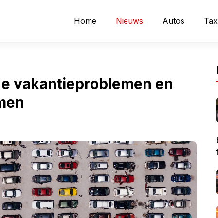
Home
Nieuws
Autos
Tax
e vakantieproblemen en
omen