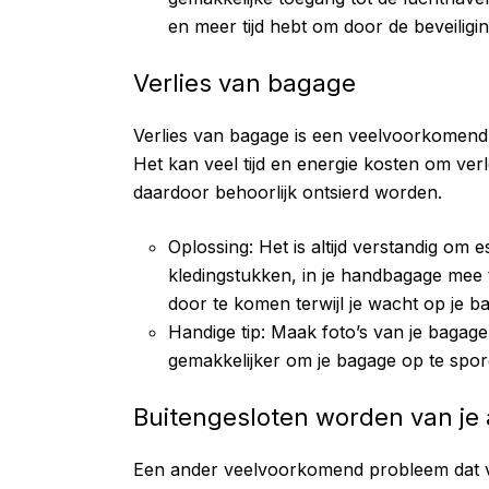
en meer tijd hebt om door de beveiligi
Verlies van bagage
Verlies van bagage is een veelvoorkomen
Het kan veel tijd en energie kosten om verl
daardoor behoorlijk ontsierd worden.
Oplossing: Het is altijd verstandig om 
kledingstukken, in je handbagage mee 
door te komen terwijl je wacht op je b
Handige tip: Maak foto’s van je bagage
gemakkelijker om je bagage op te spore
Buitengesloten worden van je
Een ander veelvoorkomend probleem dat 