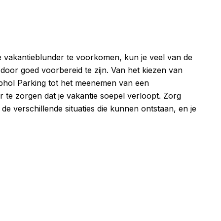
e vakantieblunder te voorkomen, kun je veel van de
or goed voorbereid te zijn. Van het kiezen van
iphol Parking tot het meenemen van een
r te zorgen dat je vakantie soepel verloopt. Zorg
 de verschillende situaties die kunnen ontstaan, en je