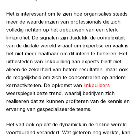
Het is interessant om te zien hoe organisaties steeds
meer de waarde inzien van professionals die zich
volledig richten op het opbouwen van een sterk
linkprofiel. De signalen zijn duidelijk: de complexiteit
van de digitale wereld vraagt om expertise en vaak is
het niet meer haalbaar om dit intern te beheren. Het
uitbesteden van linkbuilding aan experts biedt niet
alleen de zekerheid van betere resultaten, maar ook
de mogelijkheid om zich te concentreren op andere
kernactiviteiten. De opkomst van
linkbuilders
weerspiegelt deze trend, waarbij bedrijven zich
realiseren dat ze kunnen profiteren van de kennis en
ervaring van gespecialiseerde teams.
Het valt ook op dat de dynamiek in de online wereld
voortdurend verandert. Wat gisteren nog werkte, kan