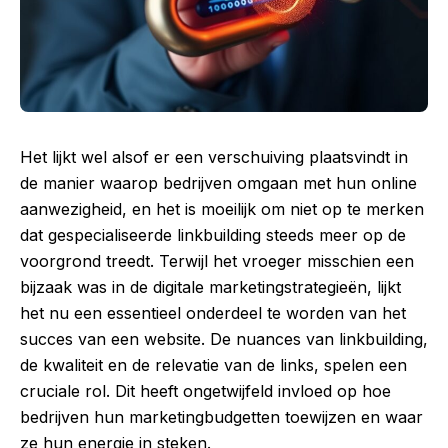
Het lijkt wel alsof er een verschuiving plaatsvindt in
de manier waarop bedrijven omgaan met hun online
aanwezigheid, en het is moeilijk om niet op te merken
dat gespecialiseerde linkbuilding steeds meer op de
voorgrond treedt. Terwijl het vroeger misschien een
bijzaak was in de digitale marketingstrategieën, lijkt
het nu een essentieel onderdeel te worden van het
succes van een website. De nuances van linkbuilding,
de kwaliteit en de relevatie van de links, spelen een
cruciale rol. Dit heeft ongetwijfeld invloed op hoe
bedrijven hun marketingbudgetten toewijzen en waar
ze hun energie in steken.