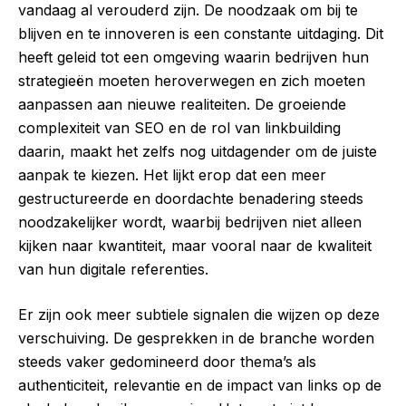
vandaag al verouderd zijn. De noodzaak om bij te
blijven en te innoveren is een constante uitdaging. Dit
heeft geleid tot een omgeving waarin bedrijven hun
strategieën moeten heroverwegen en zich moeten
aanpassen aan nieuwe realiteiten. De groeiende
complexiteit van SEO en de rol van linkbuilding
daarin, maakt het zelfs nog uitdagender om de juiste
aanpak te kiezen. Het lijkt erop dat een meer
gestructureerde en doordachte benadering steeds
noodzakelijker wordt, waarbij bedrijven niet alleen
kijken naar kwantiteit, maar vooral naar de kwaliteit
van hun digitale referenties.
Er zijn ook meer subtiele signalen die wijzen op deze
verschuiving. De gesprekken in de branche worden
steeds vaker gedomineerd door thema’s als
authenticiteit, relevantie en de impact van links op de