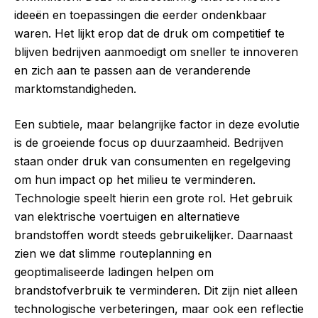
ideeën en toepassingen die eerder ondenkbaar
waren. Het lijkt erop dat de druk om competitief te
blijven bedrijven aanmoedigt om sneller te innoveren
en zich aan te passen aan de veranderende
marktomstandigheden.
Een subtiele, maar belangrijke factor in deze evolutie
is de groeiende focus op duurzaamheid. Bedrijven
staan onder druk van consumenten en regelgeving
om hun impact op het milieu te verminderen.
Technologie speelt hierin een grote rol. Het gebruik
van elektrische voertuigen en alternatieve
brandstoffen wordt steeds gebruikelijker. Daarnaast
zien we dat slimme routeplanning en
geoptimaliseerde ladingen helpen om
brandstofverbruik te verminderen. Dit zijn niet alleen
technologische verbeteringen, maar ook een reflectie