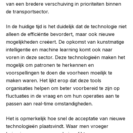
van een bredere verschuiving in prioriteiten binnen
de transportsector.
In de huidige tijd is het duidelijk dat de technologie niet
alleen de efficiëntie bevordert, maar ook nieuwe
mogelijkheden creëert. De opkomst van kunstmatige
intelligentie en machine learning komt ook naar
voren in deze sector. Deze technologieën maken het
mogelijk om patronen te herkennen en
voorspellingen te doen die voorheen moeilijk te
maken waren. Het lijkt erop dat deze tools
organisaties helpen om beter voorbereid te zijn op
fluctuaties in de vraag en om hun operaties aan te
passen aan real-time omstandigheden.
Het is opmerkelijk hoe snel de acceptatie van nieuwe
technologieën plaatsvindt. Waar men vroeger