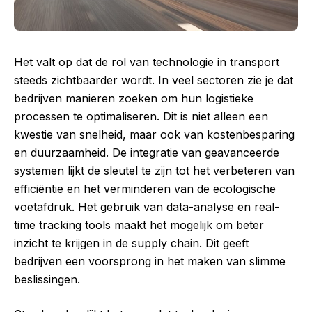
Het valt op dat de rol van technologie in transport
steeds zichtbaarder wordt. In veel sectoren zie je dat
bedrijven manieren zoeken om hun logistieke
processen te optimaliseren. Dit is niet alleen een
kwestie van snelheid, maar ook van kostenbesparing
en duurzaamheid. De integratie van geavanceerde
systemen lijkt de sleutel te zijn tot het verbeteren van
efficiëntie en het verminderen van de ecologische
voetafdruk. Het gebruik van data-analyse en real-
time tracking tools maakt het mogelijk om beter
inzicht te krijgen in de supply chain. Dit geeft
bedrijven een voorsprong in het maken van slimme
beslissingen.