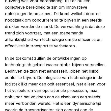
huiverig was voor verandering, lijkt er nu een
collectieve bereidheid te zijn om innovatieve
oplossingen te omarmen. Dit komt wellicht door de
noodzaak om concurrerend te blijven in een steeds
drukker wordende markt. De verwachting is dat deze
trend zich voortzet, met een toenemende
afhankelijkheid van technologie om de efficiëntie en
effectiviteit in transport te verbeteren.
In de toekomst zullen de ontwikkelingen op
technologisch gebied waarschijnlijk blijven versnellen.
Bedrijven die zich niet aanpassen, lopen het risico
achter te blijven. De integratie van technologie in de
logistiek lijkt meer dan ooit essentieel, niet alleen voor
het verbeteren van operationele processen, maar
ook voor het voldoen aan de eisen van een steeds
meer verbonden wereld. Het is een dynamische tijd
waarin de transportsector zich aanpast aan de