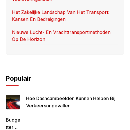
Het Zakelijke Landschap Van Het Transport:
Kansen En Bedreigingen
Nieuwe Lucht- En Vrachttransportmethoden
Op De Horizon
Populair
Hoe Dashcambeelden Kunnen Helpen Bij
Verkeersongevallen
Budge
Tteren