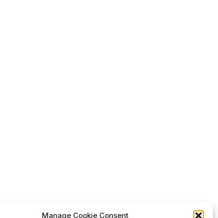
Manage Cookie Consent