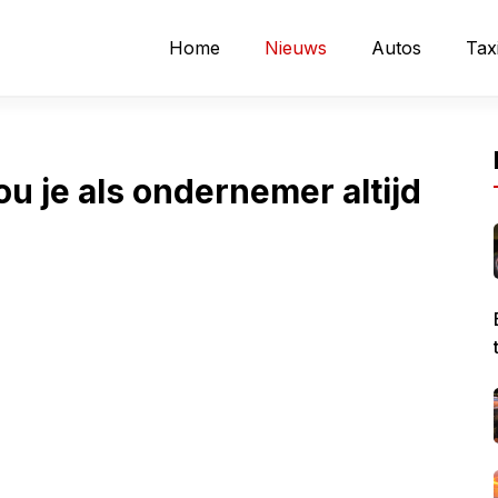
Home
Nieuws
Autos
Tax
u je als ondernemer altijd