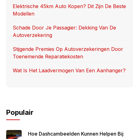
k
Elektrische 45km Auto Kopen? Dit Zijn De Beste
Modellen
Schade Door Je Passagier: Dekking Van De
Autoverzekering
Stijgende Premies Op Autoverzekeringen Door
Toenemende Reparatiekosten
Wat Is Het Laadvermogen Van Een Aanhanger?
Populair
Hoe Dashcambeelden Kunnen Helpen Bij