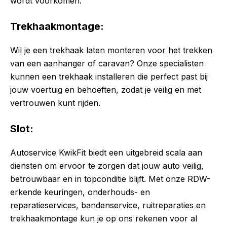
wordt voorkomen.
Trekhaakmontage:
Wil je een trekhaak laten monteren voor het trekken
van een aanhanger of caravan? Onze specialisten
kunnen een trekhaak installeren die perfect past bij
jouw voertuig en behoeften, zodat je veilig en met
vertrouwen kunt rijden.
Slot:
Autoservice KwikFit biedt een uitgebreid scala aan
diensten om ervoor te zorgen dat jouw auto veilig,
betrouwbaar en in topconditie blijft. Met onze RDW-
erkende keuringen, onderhouds- en
reparatieservices, bandenservice, ruitreparaties en
trekhaakmontage kun je op ons rekenen voor al