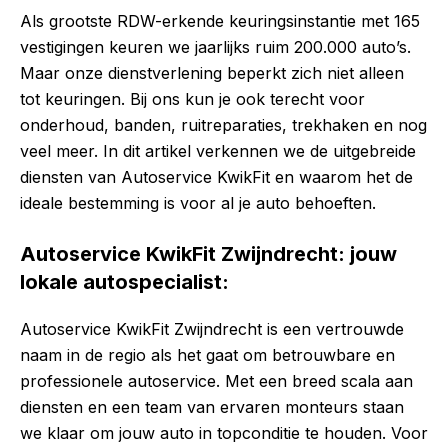
Als grootste RDW-erkende keuringsinstantie met 165
vestigingen keuren we jaarlijks ruim 200.000 auto’s.
Maar onze dienstverlening beperkt zich niet alleen
tot keuringen. Bij ons kun je ook terecht voor
onderhoud, banden, ruitreparaties, trekhaken en nog
veel meer. In dit artikel verkennen we de uitgebreide
diensten van Autoservice KwikFit en waarom het de
ideale bestemming is voor al je auto behoeften.
Autoservice KwikFit Zwijndrecht: jouw
lokale autospecialist:
Autoservice KwikFit Zwijndrecht is een vertrouwde
naam in de regio als het gaat om betrouwbare en
professionele autoservice. Met een breed scala aan
diensten en een team van ervaren monteurs staan
we klaar om jouw auto in topconditie te houden. Voor