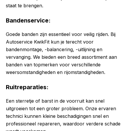
staat te brengen.
Bandenservice:
Goede banden zijn essentieel voor veilig rijden. Bij
Autoservice KwikFit kun je terecht voor
bandenmontage, -balancering, -uitlijning en
vervanging. We bieden een breed assortiment aan
banden van topmerken voor verschillende
weersomstandigheden en rijomstandigheden.
Ruitreparaties:
Een sterretje of barst in de voorruit kan snel
uitgroeien tot een groter probleem. Onze ervaren
technici kunnen kleine beschadigingen snel en
professioneel repareren, waardoor verdere schade