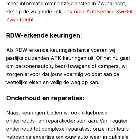
meer informatie over onze diensten in Zwijndrecht,
klik op de volgende link:
link naar Autoservice KwikFit
Zwijndrecht.
RDW-erkende keuringen:
Als RDW-erkende keuringsinstantie voeren wij
jaarlijks duizenden APK-keuringen uit. Of het nu gaat
om personenauto’s, bedrijfswagens of campers, wij
zorgen ervoor dat jouw voertuig voldoet aan de
wettelijke eisen en veilig de weg op kan.
Onderhoud en reparaties:
Naast keuringen bieden wij ook uitgebreide
onderhouds- en reparatiediensten aan. Van regulier
onderhoud tot complexe reparaties, onze monteurs
hebben de expertise om jouw auto weer in optimale