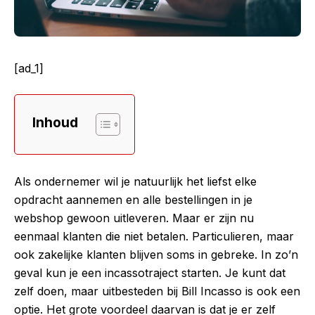
[ad_1]
Inhoud
Als ondernemer wil je natuurlijk het liefst elke
opdracht aannemen en alle bestellingen in je
webshop gewoon uitleveren. Maar er zijn nu
eenmaal klanten die niet betalen. Particulieren, maar
ook zakelijke klanten blijven soms in gebreke. In zo’n
geval kun je een incassotraject starten. Je kunt dat
zelf doen, maar uitbesteden bij Bill Incasso is ook een
optie. Het grote voordeel daarvan is dat je er zelf