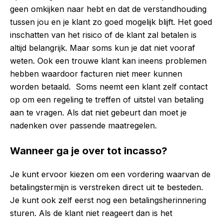
geen omkijken naar hebt en dat de verstandhouding
tussen jou en je klant zo goed mogelijk blijft. Het goed
inschatten van het risico of de klant zal betalen is
altijd belangrijk. Maar soms kun je dat niet vooraf
weten. Ook een trouwe klant kan ineens problemen
hebben waardoor facturen niet meer kunnen
worden betaald. Soms neemt een klant zelf contact
op om een regeling te treffen of uitstel van betaling
aan te vragen. Als dat niet gebeurt dan moet je
nadenken over passende maatregelen.
Wanneer ga je over tot incasso?
Je kunt ervoor kiezen om een vordering waarvan de
betalingstermijn is verstreken direct uit te besteden.
Je kunt ook zelf eerst nog een betalingsherinnering
sturen. Als de klant niet reageert dan is het