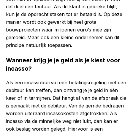
dat deel een factuur. Als de klant in gebreke blijft,
kun je de opdracht staken tot er betaald is. Op deze
manier wordt ook gewerkt bij heel grote
bouwprojecten waar miljoenen euro’s mee zijn
gemoeid. Maar ook een kleine ondernemer kan dit
principe natuurlijk toepassen.
Wanneer krijg je je geld als je kiest voor
incasso?
Als een incassobureau een betalingsregeling met een
debiteur kan treffen, dan ontvang je je geld in één
keer of in termijnen. Dat hangt af van de afspraak die
is gemaakt met de debiteur. Van de geïnde bedragen
worden uiteraard incassokosten afgetrokken. Als
incasso via de minnelijke weg niet lukt, dan kan er
ook beslag worden gelegd. Hiervoor is een