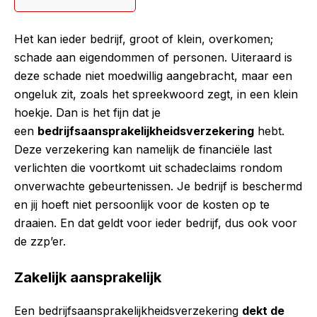
Het kan ieder bedrijf, groot of klein, overkomen;
schade aan eigendommen of personen. Uiteraard is
deze schade niet moedwillig aangebracht, maar een
ongeluk zit, zoals het spreekwoord zegt, in een klein
hoekje. Dan is het fijn dat je
een
bedrijfsaansprakelijkheidsverzekering
hebt.
Deze verzekering kan namelijk de financiële last
verlichten die voortkomt uit schadeclaims rondom
onverwachte gebeurtenissen. Je bedrijf is beschermd
en jij hoeft niet persoonlijk voor de kosten op te
draaien. En dat geldt voor ieder bedrijf, dus ook voor
de zzp’er.
Zakelijk aansprakelijk
Een bedrijfsaansprakelijkheidsverzekering
dekt de