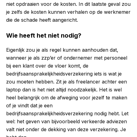
niet opdraaien voor de kosten. In dit laatste geval zou
je zelfs de kosten kunnen verhalen op de werknemer
die de schade heeft aangericht.
Wie heeft het niet nodig?
Eigenlijk zou je als regel kunnen aanhouden dat,
wanneer je als zzp’er of ondernemer met personeel
bij een klant over de vloer komt, de
bedrijfsaansprakelijkheidsverzekering iets is wat je
zou moeten hebben. Zit je als freelancer achter een
laptop dan is het niet altijd noodzakelijk. Het is wel
heel belangrijk om de afweging voor jezelf te maken
of je vindt dat je een
bedrijfsaansprakelijkheidsverzekering nodig hebt. Let
wel: het geven van bijvoorbeeld verkeerde adviezen
valt niet onder de dekking van deze verzekering. Je