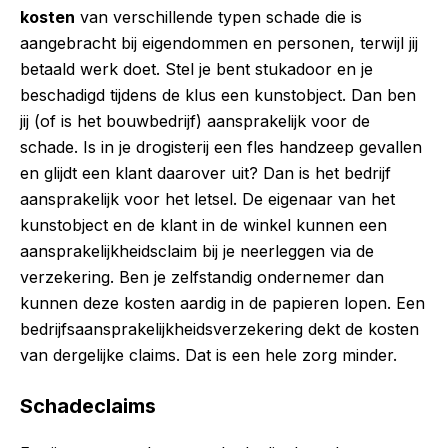
kosten
van verschillende typen schade die is
aangebracht bij eigendommen en personen, terwijl jij
betaald werk doet. Stel je bent stukadoor en je
beschadigd tijdens de klus een kunstobject. Dan ben
jij (of is het bouwbedrijf) aansprakelijk voor de
schade. Is in je drogisterij een fles handzeep gevallen
en glijdt een klant daarover uit? Dan is het bedrijf
aansprakelijk voor het letsel. De eigenaar van het
kunstobject en de klant in de winkel kunnen een
aansprakelijkheidsclaim bij je neerleggen via de
verzekering. Ben je zelfstandig ondernemer dan
kunnen deze kosten aardig in de papieren lopen. Een
bedrijfsaansprakelijkheidsverzekering dekt de kosten
van dergelijke claims. Dat is een hele zorg minder.
Schadeclaims