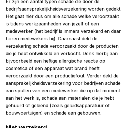
Er zijn een aantal typen schade die door de
bedrijfsaansprakelijkheidsverzekering worden gedekt.
Het gaat hier dus om alle schade welke veroorzaakt
is tijdens werkzaamheden van jezelf of een
medewerker (het bedrijf is immers verzekerd en daar
horen medewekers bij). Daarnaast dekt de
verzekering schade veroorzaakt door de producten
die je hebt ontwikkeld en verkocht. Denk hierbij aan
bijvoorbeeld een heftige allergische reactie op
cosmetica of een apparaat wat brand heeft
veroorzaakt door een productiefout. Verder dekt de
aansprakelijkheidsverzekering voor bedrijven schade
aan spullen van een medewerker die op dat moment
aan het werk is, schade aan materialen die je hebt
gehuurd of geleend (zoals geluidsapparatuur of
bouwvoertuigen) en schade aan gebouwen.
Niet verzekerd