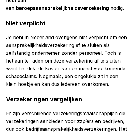
hebt dan
een
beroepsaansprakelijkheidsverzekering
nodig.
Niet verplicht
Je bent in Nederland overigens niet verplicht om een
aansprakelijkheidsverzekering af te sluiten als
zelfstandig ondernemer zonder personeel. Toch is
het aan te raden om deze verzekering af te sluiten,
want het dekt de kosten van de meest voorkomende
schadeclaims. Nogmaals, een ongelukje zit in een
klein hoekje en kan dus iedereen overkomen.
Verzekeringen vergelijken
Er zijn verschillende verzekeringsmaatschappijen die
verzekeringen aanbieden voor zzp’ers en bedrijven,
dus ook bedrijfsaansprakelijkheidsverzekeringen. Het