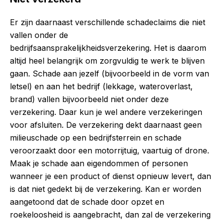
Er zijn daarnaast verschillende schadeclaims die niet
vallen onder de
bedrijfsaansprakelijkheidsverzekering. Het is daarom
altijd heel belangrijk om zorgvuldig te werk te blijven
gaan. Schade aan jezelf (bijvoorbeeld in de vorm van
letsel) en aan het bedrijf (lekkage, wateroverlast,
brand) vallen bijvoorbeeld niet onder deze
verzekering. Daar kun je wel andere verzekeringen
voor afsluiten. De verzekering dekt daarnaast geen
milieuschade op een bedrijfsterrein en schade
veroorzaakt door een motorrijtuig, vaartuig of drone.
Maak je schade aan eigendommen of personen
wanneer je een product of dienst opnieuw levert, dan
is dat niet gedekt bij de verzekering. Kan er worden
aangetoond dat de schade door opzet en
roekeloosheid is aangebracht, dan zal de verzekering