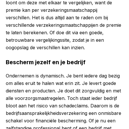
loont om deze met elkaar te vergelijken, want de
premie kan per verzekeringsmaatschappij
verschillen. Het is dus altijd aan te raden om bij
verschillende verzekeringsmaatschappijen de premie
te laten berekenen. Of doe dit via een goede,
betrouwbare vergelijkingssite, zodat je in een
oogopslag de verschillen kan inzien.
Bescherm jezelf en je bedrijf
Ondernemen is dynamisch. Je bent iedere dag bezig
om alles eruit te halen wat erin zit. Je levert goede
diensten en producten. Je doet dit zorgvuldig en met
alle voorzorgsmaatregelen. Toch staat ieder bedrijf
bloot aan het risico van schadeclaims. Daarom is de
bedrijfsaansprakelijkheidsverzekering een onmisbare
schakel voor financiële bescherming. Of je nu een
zelfstandige professional bent of een bedrijf met