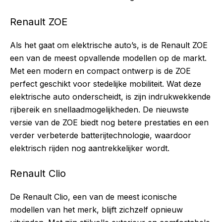
Renault ZOE
Als het gaat om elektrische auto’s, is de Renault ZOE
een van de meest opvallende modellen op de markt.
Met een modern en compact ontwerp is de ZOE
perfect geschikt voor stedelijke mobiliteit. Wat deze
elektrische auto onderscheidt, is zijn indrukwekkende
rijbereik en snellaadmogelijkheden. De nieuwste
versie van de ZOE biedt nog betere prestaties en een
verder verbeterde batterijtechnologie, waardoor
elektrisch rijden nog aantrekkelijker wordt.
Renault Clio
De Renault Clio, een van de meest iconische
modellen van het merk, blijft zichzelf opnieuw