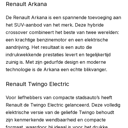
Renault Arkana
De Renault Arkana is een spannende toevoeging aan
het SUV-aanbod van het merk. Deze hybride
crossover combineert het beste van twee werelden:
een krachtige benzinemotor en een elektrische
aandrijving. Het resultaat is een auto die
indrukwekkende prestaties levert en tegelijkertijd
zuinig is. Met zijn gedurfde design en moderne
technologie is de Arkana een echte blikvanger.
Renault Twingo Electric
Voor liefhebbers van compacte stadsauto’s heeft
Renault de Twingo Electric gelanceerd. Deze volledig
elektrische versie van de geliefde Twingo behoudt
zijn kenmerkende wendbaarheid en compacte
formaat, waardoor hij ideaal is voor het drukke