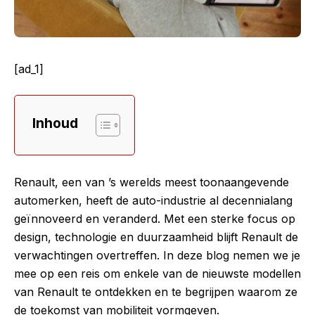
[ad_1]
Inhoud
Renault, een van ’s werelds meest toonaangevende
automerken, heeft de auto-industrie al decennialang
geïnnoveerd en veranderd. Met een sterke focus op
design, technologie en duurzaamheid blijft Renault de
verwachtingen overtreffen. In deze blog nemen we je
mee op een reis om enkele van de
nieuwste modellen
van Renault
te ontdekken en te begrijpen waarom ze
de toekomst van mobiliteit vormgeven.