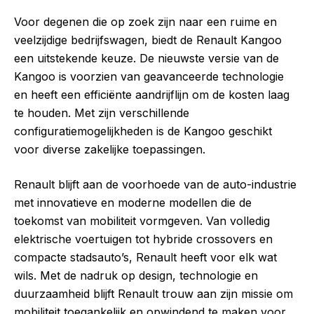
Voor degenen die op zoek zijn naar een ruime en
veelzijdige bedrijfswagen, biedt de Renault Kangoo
een uitstekende keuze. De nieuwste versie van de
Kangoo is voorzien van geavanceerde technologie
en heeft een efficiënte aandrijflijn om de kosten laag
te houden. Met zijn verschillende
configuratiemogelijkheden is de Kangoo geschikt
voor diverse zakelijke toepassingen.
Renault blijft aan de voorhoede van de auto-industrie
met innovatieve en moderne modellen die de
toekomst van mobiliteit vormgeven. Van volledig
elektrische voertuigen tot hybride crossovers en
compacte stadsauto’s, Renault heeft voor elk wat
wils. Met de nadruk op design, technologie en
duurzaamheid blijft Renault trouw aan zijn missie om
mobiliteit toegankelijk en opwindend te maken voor