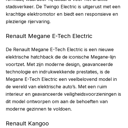
stadsverkeer. De Twingo Electric is uitgerust met een
krachtige elektromotor en biedt een responsieve en
plezierige rijervaring.
Renault Megane E-Tech Electric
De Renault Megane E-Tech Electric is een nieuwe
elektrische hatchback die de iconische Megane-lijn
voortzet. Met zijn moderne design, geavanceerde
technologie en indrukwekkende prestaties, is de
Megane E-Tech Electric een veelbelovend model in
de wereld van elektrische auto’s. Met een ruim
interieur en geavanceerde veiligheidsvoorzieningen is
dit model ontworpen om aan de behoeften van
moderne gezinnen te voldoen.
Renault Kangoo