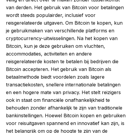
van derden. Het gebruik van Bitcoin voor betalingen
wordt steeds populairder, inclusief voor
reisgerelateerde uitgaven. Om Bitcoin te kopen, kun
je gebruikmaken van verschillende platforms en
cryptocurrency-uitwisselingen. Na het kopen van
Bitcoin, kun je deze gebruiken om vluchten,
accommodaties, activiteiten en andere
reisgerelateerde kosten te betalen bij bedrijven die
Bitcoin accepteren. Het gebruik van Bitcoin als
betaalmethode biedt voordelen zoals lagere
transactiekosten, snellere internationale betalingen
en een hogere mate van privacy. Het stelt reizigers
ook in staat om financiële onafhankelijkheid te
behouden zonder afhankelijk te zijn van traditionele
bankinstellingen. Hoewel Bitcoin kopen en gebruiken
voor reisuitgaven spannend en innovatief kan zijn, is
het belangrijk om op de hoogte te zijn van de