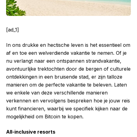
[ad_1]
In ons drukke en hectische leven is het essentieel om
af en toe een welverdiende vakantie te nemen. Of je
nu verlangt naar een ontspannen strandvakantie,
avontuurlijke trektochten door de bergen of culturele
ontdekkingen in een bruisende stad, er zijn talloze
manieren om de perfecte vakantie te beleven. Laten
we enkele van deze verschillende manieren
verkennen en vervolgens bespreken hoe je jouw reis
kunt financieren, waarbij we specifiek kijken naar de
mogelijkheid om Bitcoin te kopen.
All-inclusive resorts