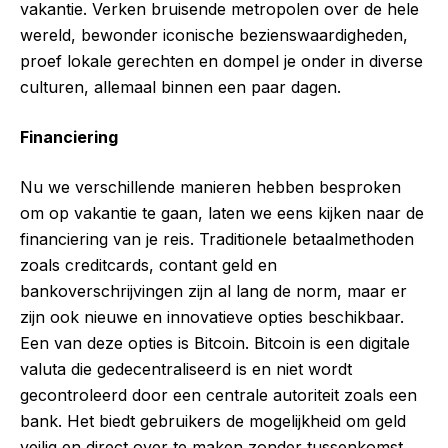
vakantie. Verken bruisende metropolen over de hele
wereld, bewonder iconische bezienswaardigheden,
proef lokale gerechten en dompel je onder in diverse
culturen, allemaal binnen een paar dagen.
Financiering
Nu we verschillende manieren hebben besproken
om op vakantie te gaan, laten we eens kijken naar de
financiering van je reis. Traditionele betaalmethoden
zoals creditcards, contant geld en
bankoverschrijvingen zijn al lang de norm, maar er
zijn ook nieuwe en innovatieve opties beschikbaar.
Een van deze opties is Bitcoin. Bitcoin is een digitale
valuta die gedecentraliseerd is en niet wordt
gecontroleerd door een centrale autoriteit zoals een
bank. Het biedt gebruikers de mogelijkheid om geld
veilig en direct over te maken zonder tussenkomst