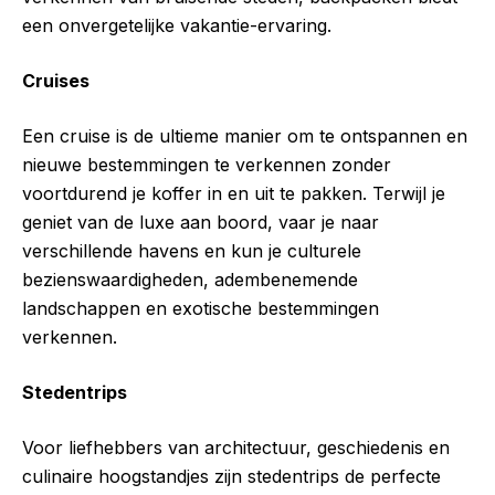
een onvergetelijke vakantie-ervaring.
Cruises
Een cruise is de ultieme manier om te ontspannen en
nieuwe bestemmingen te verkennen zonder
voortdurend je koffer in en uit te pakken. Terwijl je
geniet van de luxe aan boord, vaar je naar
verschillende havens en kun je culturele
bezienswaardigheden, adembenemende
landschappen en exotische bestemmingen
verkennen.
Stedentrips
Voor liefhebbers van architectuur, geschiedenis en
culinaire hoogstandjes zijn stedentrips de perfecte