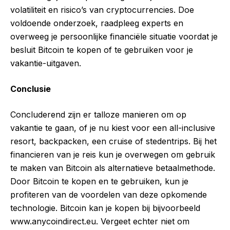
volatiliteit en risico’s van cryptocurrencies. Doe
voldoende onderzoek, raadpleeg experts en
overweeg je persoonlijke financiële situatie voordat je
besluit Bitcoin te kopen of te gebruiken voor je
vakantie-uitgaven.
Conclusie
Concluderend zijn er talloze manieren om op
vakantie te gaan, of je nu kiest voor een all-inclusive
resort, backpacken, een cruise of stedentrips. Bij het
financieren van je reis kun je overwegen om gebruik
te maken van Bitcoin als alternatieve betaalmethode.
Door
Bitcoin te kopen
en te gebruiken, kun je
profiteren van de voordelen van deze opkomende
technologie. Bitcoin kan je kopen bij bijvoorbeeld
www.anycoindirect.eu
. Vergeet echter niet om