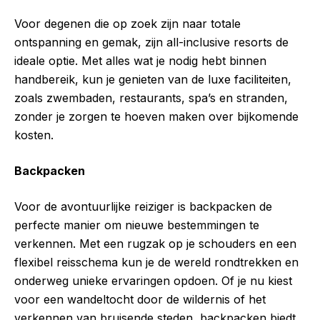
Voor degenen die op zoek zijn naar totale
ontspanning en gemak, zijn all-inclusive resorts de
ideale optie. Met alles wat je nodig hebt binnen
handbereik, kun je genieten van de luxe faciliteiten,
zoals zwembaden, restaurants, spa’s en stranden,
zonder je zorgen te hoeven maken over bijkomende
kosten.
Backpacken
Voor de avontuurlijke reiziger is backpacken de
perfecte manier om nieuwe bestemmingen te
verkennen. Met een rugzak op je schouders en een
flexibel reisschema kun je de wereld rondtrekken en
onderweg unieke ervaringen opdoen. Of je nu kiest
voor een wandeltocht door de wildernis of het
verkennen van bruisende steden, backpacken biedt