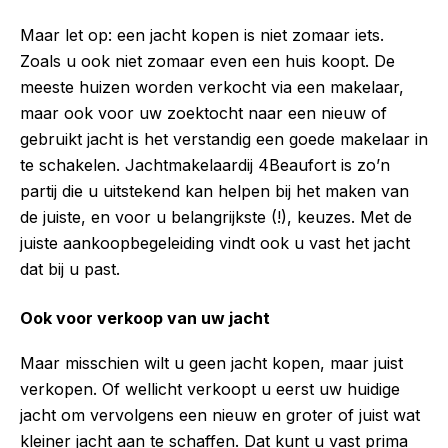
Maar let op: een jacht kopen is niet zomaar iets.
Zoals u ook niet zomaar even een huis koopt. De
meeste huizen worden verkocht via een makelaar,
maar ook voor uw zoektocht naar een nieuw of
gebruikt jacht is het verstandig een goede makelaar in
te schakelen. Jachtmakelaardij 4Beaufort is zo’n
partij die u uitstekend kan helpen bij het maken van
de juiste, en voor u belangrijkste (!), keuzes. Met de
juiste aankoopbegeleiding vindt ook u vast het jacht
dat bij u past.
Ook voor verkoop van uw jacht
Maar misschien wilt u geen jacht kopen, maar juist
verkopen. Of wellicht verkoopt u eerst uw huidige
jacht om vervolgens een nieuw en groter of juist wat
kleiner jacht aan te schaffen. Dat kunt u vast prima