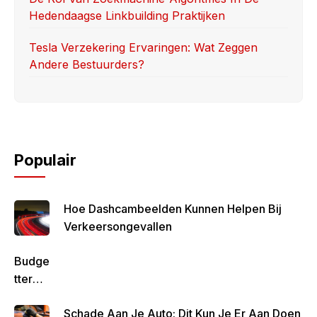
Hedendaagse Linkbuilding Praktijken
Tesla Verzekering Ervaringen: Wat Zeggen
Andere Bestuurders?
Populair
Hoe Dashcambeelden Kunnen Helpen Bij
Verkeersongevallen
Budge
Tteren
Is
Schade Aan Je Auto: Dit Kun Je Er Aan Doen
Belan