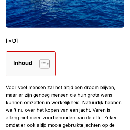
[ad_1]
Inhoud
Voor veel mensen zal het altijd een droom blijven,
maar er zijn genoeg mensen die hun grote wens
kunnen omzetten in werkelijkheid. Natuurlijk hebben
we ’t nu over het kopen van een jacht. Varen is
allang niet meer voorbehouden aan de elite. Zeker
omdat er ook altijd mooie gebruikte jachten op de