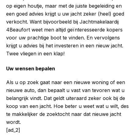
op eigen houtje, maar met de juiste begeleiding en
een goed advies krijgt u uw jacht zeker (heel) goed
verkocht. Want bijvoorbeeld bij Jachtmakelaardij
4Beaufort weet men altijd geïnteresseerde kopers
voor uw prachtige boot te vinden. En vervolgens
krijgt u advies bij het investeren in een nieuw jacht.
Twee vliegen in een klap!
Uw wensen bepalen
Als u op zoek gaat naar een nieuwe woning of een
nieuwe auto, dan bepaalt u vast van tevoren wat u
belangrijk vindt. Dat geldt uiteraard zeker ook bij de
koop van een jacht. Hoe beter u weet wat u wilt, des
te makkelijker de zoektocht naar dat nieuwe jacht
wordt.
[ad_2]