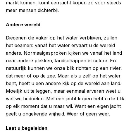
markt komen, komt een jacht kopen zo voor steeds
meer mensen dichterbij.
Andere wereld
Diegenen die vaker op het water verblijven, zullen
het beamen: vanaf het water ervaart u de wereld
anders. Normaalgesproken kijken we vanaf het land
naar andere plekken, landschappen et cetera. En
natuurlijk kunnen we onze blik richten op een rivier,
dat meer of op de zee. Maar als u zelf op het water
bent, heeft u een andere kijk op de wereld aan land.
Moeilijk uit te leggen, maar eenmaal ervaren weet u
wat we bedoelen. Met een jacht kopen hebt u die blik
op elk moment dat u maar wil. Want een eigen jacht
geeft u ongekende vrijheid. Weer of geen weer.
Laat u begeleiden