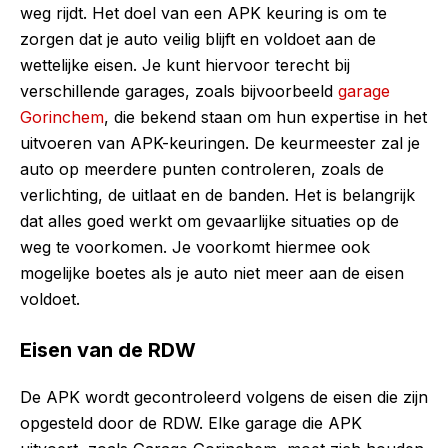
weg rijdt. Het doel van een APK keuring is om te
zorgen dat je auto veilig blijft en voldoet aan de
wettelijke eisen. Je kunt hiervoor terecht bij
verschillende garages, zoals bijvoorbeeld
garage
Gorinchem
, die bekend staan om hun expertise in het
uitvoeren van APK-keuringen. De keurmeester zal je
auto op meerdere punten controleren, zoals de
verlichting, de uitlaat en de banden. Het is belangrijk
dat alles goed werkt om gevaarlijke situaties op de
weg te voorkomen. Je voorkomt hiermee ook
mogelijke boetes als je auto niet meer aan de eisen
voldoet.
Eisen van de RDW
De APK wordt gecontroleerd volgens de eisen die zijn
opgesteld door de RDW. Elke garage die APK