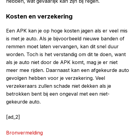
hebben, wat gevaarlijk kan zijn bij regen.
Kosten en verzekering
Een APK kan je op hoge kosten jagen als er veel mis
is met je auto. Als je bijvoorbeeld nieuwe banden of
remmen moet laten vervangen, kan dit snel duur
worden. Toch is het verstandig om dit te doen, want
als je auto niet door de APK komt, mag je er niet
meer mee rijden. Daarnaast kan een afgekeurde auto
gevolgen hebben voor je verzekering. Veel
verzekeraars zullen schade niet dekken als je
betrokken bent bij een ongeval met een niet-
gekeurde auto.
[ad_2]
Bronvermelding