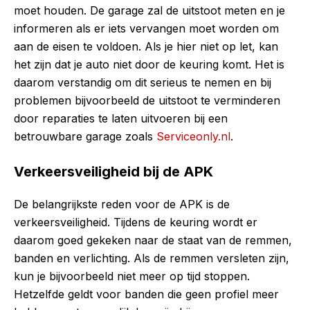
moet houden. De garage zal de uitstoot meten en je
informeren als er iets vervangen moet worden om
aan de eisen te voldoen. Als je hier niet op let, kan
het zijn dat je auto niet door de keuring komt. Het is
daarom verstandig om dit serieus te nemen en bij
problemen bijvoorbeeld de uitstoot te verminderen
door reparaties te laten uitvoeren bij een
betrouwbare garage zoals
Serviceonly.nl
.
Verkeersveiligheid bij de APK
De belangrijkste reden voor de APK is de
verkeersveiligheid. Tijdens de keuring wordt er
daarom goed gekeken naar de staat van de remmen,
banden en verlichting. Als de remmen versleten zijn,
kun je bijvoorbeeld niet meer op tijd stoppen.
Hetzelfde geldt voor banden die geen profiel meer