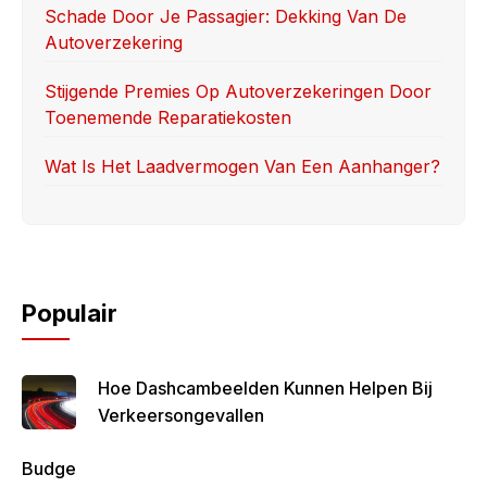
Schade Door Je Passagier: Dekking Van De
Autoverzekering
Stijgende Premies Op Autoverzekeringen Door
Toenemende Reparatiekosten
Wat Is Het Laadvermogen Van Een Aanhanger?
Populair
Hoe Dashcambeelden Kunnen Helpen Bij
Verkeersongevallen
Budge