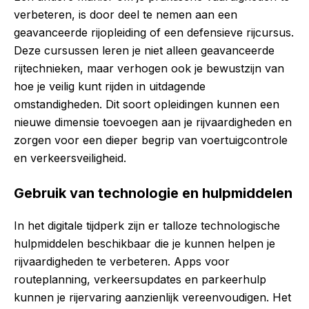
verbeteren, is door deel te nemen aan een
geavanceerde rijopleiding of een defensieve rijcursus.
Deze cursussen leren je niet alleen geavanceerde
rijtechnieken, maar verhogen ook je bewustzijn van
hoe je veilig kunt rijden in uitdagende
omstandigheden. Dit soort opleidingen kunnen een
nieuwe dimensie toevoegen aan je rijvaardigheden en
zorgen voor een dieper begrip van voertuigcontrole
en verkeersveiligheid.
Gebruik van technologie en hulpmiddelen
In het digitale tijdperk zijn er talloze technologische
hulpmiddelen beschikbaar die je kunnen helpen je
rijvaardigheden te verbeteren. Apps voor
routeplanning, verkeersupdates en parkeerhulp
kunnen je rijervaring aanzienlijk vereenvoudigen. Het