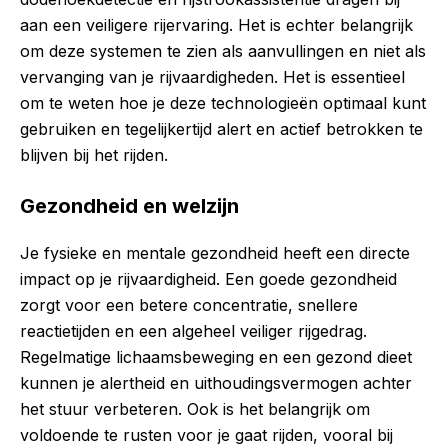
aan een veiligere rijervaring. Het is echter belangrijk
om deze systemen te zien als aanvullingen en niet als
vervanging van je rijvaardigheden. Het is essentieel
om te weten hoe je deze technologieën optimaal kunt
gebruiken en tegelijkertijd alert en actief betrokken te
blijven bij het rijden.
Gezondheid en welzijn
Je fysieke en mentale gezondheid heeft een directe
impact op je rijvaardigheid. Een goede gezondheid
zorgt voor een betere concentratie, snellere
reactietijden en een algeheel veiliger rijgedrag.
Regelmatige lichaamsbeweging en een gezond dieet
kunnen je alertheid en uithoudingsvermogen achter
het stuur verbeteren. Ook is het belangrijk om
voldoende te rusten voor je gaat rijden, vooral bij