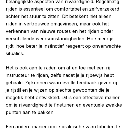
belangrijkste aspecten van rijvaardigheid. Regelmatig
rijden is essentieel om comfortabel en zelfverzekerd
achter het stuur te zitten. Dit betekent niet alleen
rijden in vertrouwde omgevingen, maar ook het
verkennen van nieuwe routes en het rijden onder
verschillende weersomstandigheden. Hoe meer je
rijdt, hoe beter je instinctief reageert op onverwachte
situaties.
Het is ook aan te raden om af en toe met een rij-
instructeur te rijden, zelfs nadat je je rijbewijs hebt
gehaald. Zij kunnen waardevolle feedback geven op
je rijstijl en je wijzen op slechte gewoonten die je
mogelijk hebt ontwikkeld. Dit is een effectieve manier
om je rijvaardigheid te finetunen en eventuele zwakke
punten aan te pakken.
Een andere manier om je praktische vaardigheden te