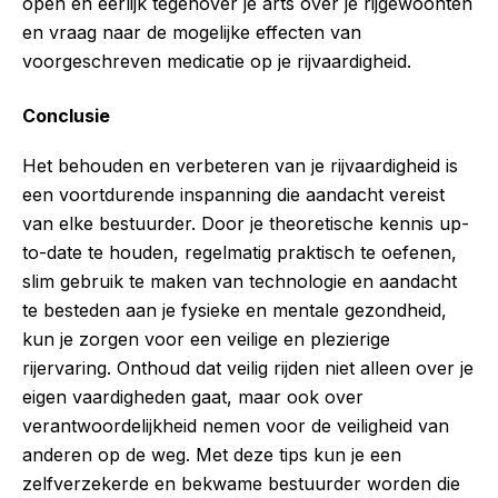
open en eerlijk tegenover je arts over je rijgewoonten
en vraag naar de mogelijke effecten van
voorgeschreven medicatie op je rijvaardigheid.
Conclusie
Het behouden en verbeteren van je rijvaardigheid is
een voortdurende inspanning die aandacht vereist
van elke bestuurder. Door je theoretische kennis up-
to-date te houden, regelmatig praktisch te oefenen,
slim gebruik te maken van technologie en aandacht
te besteden aan je fysieke en mentale gezondheid,
kun je zorgen voor een veilige en plezierige
rijervaring. Onthoud dat veilig rijden niet alleen over je
eigen vaardigheden gaat, maar ook over
verantwoordelijkheid nemen voor de veiligheid van
anderen op de weg. Met deze tips kun je een
zelfverzekerde en bekwame bestuurder worden die