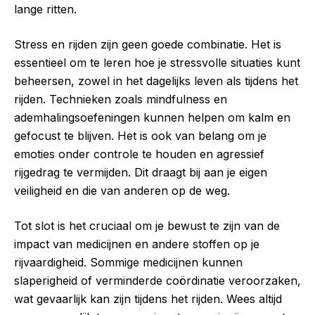
lange ritten.
Stress en rijden zijn geen goede combinatie. Het is
essentieel om te leren hoe je stressvolle situaties kunt
beheersen, zowel in het dagelijks leven als tijdens het
rijden. Technieken zoals mindfulness en
ademhalingsoefeningen kunnen helpen om kalm en
gefocust te blijven. Het is ook van belang om je
emoties onder controle te houden en agressief
rijgedrag te vermijden. Dit draagt bij aan je eigen
veiligheid en die van anderen op de weg.
Tot slot is het cruciaal om je bewust te zijn van de
impact van medicijnen en andere stoffen op je
rijvaardigheid. Sommige medicijnen kunnen
slaperigheid of verminderde coördinatie veroorzaken,
wat gevaarlijk kan zijn tijdens het rijden. Wees altijd