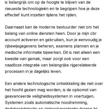
is belangrijk om op de hoogte te blijven van de
nieuwste technologieën en te begrijpen hoe je deze
effectief kunt inzetten tijdens het rijden.
Daarnaast kan de moderne bestuurder niet om het
belang van online diensten heen. Door je mijn cbr
account activeren en gebruiken, kun je eenvoudig je
rijbewijsgegevens beheren, examens plannen en je
medische informatie bijwerken. Dit is niet alleen een
kwestie van gemak, maar zorgt ook voor een
naadloze integratie van belangrijke rijgerelateerde
processen in je dagelijks leven.
Een andere technologische ontwikkeling die niet over
het hoofd gezien mag worden, is de opkomst van
geavanceerde veiligheidssystemen in voertuigen.
Systemen zoals automatische noodremming,
dodehoekdetectie en rijstrookassistentie dragen bij