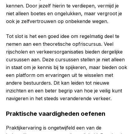
kennen. Door jezelf hierin te verdiepen, vermijd je
niet alleen boetes en ongelukken, maar vergroot je
ook je zelfvertrouwen op onbekende wegen.
Tot slot is het een goed idee om regelmatig deel te
nemen aan een theoretische opfriscursus. Veel
rijscholen en verkeersorganisaties bieden dergelijke
cursussen aan. Deze cursussen stellen je niet alleen
in staat om je kennis bij te spijkeren, maar bieden ook
een platform om ervaringen uit te wisselen met
andere bestuurders. Dit kan leiden tot nieuwe
inzichten en een beter begrip van hoe je veilig kunt
navigeren in het steeds veranderende verkeer.
Praktische vaardigheden oefenen
Praktijkervaring is ongetwijfeld een van de