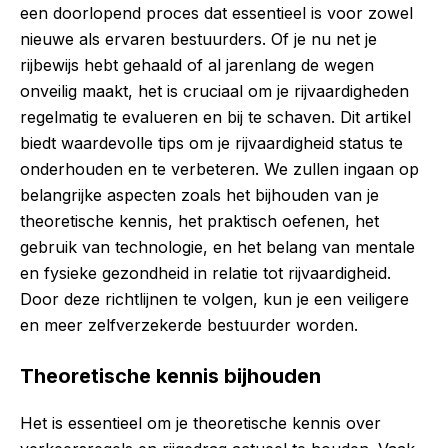
een doorlopend proces dat essentieel is voor zowel
nieuwe als ervaren bestuurders. Of je nu net je
rijbewijs hebt gehaald of al jarenlang de wegen
onveilig maakt, het is cruciaal om je rijvaardigheden
regelmatig te evalueren en bij te schaven. Dit artikel
biedt waardevolle tips om je rijvaardigheid status te
onderhouden en te verbeteren. We zullen ingaan op
belangrijke aspecten zoals het bijhouden van je
theoretische kennis, het praktisch oefenen, het
gebruik van technologie, en het belang van mentale
en fysieke gezondheid in relatie tot rijvaardigheid.
Door deze richtlijnen te volgen, kun je een veiligere
en meer zelfverzekerde bestuurder worden.
Theoretische kennis bijhouden
Het is essentieel om je theoretische kennis over