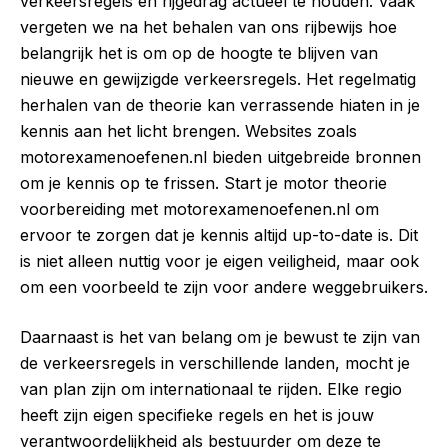
verkeersregels en rijgedrag actueel te houden. Vaak
vergeten we na het behalen van ons rijbewijs hoe
belangrijk het is om op de hoogte te blijven van
nieuwe en gewijzigde verkeersregels. Het regelmatig
herhalen van de theorie kan verrassende hiaten in je
kennis aan het licht brengen. Websites zoals
motorexamenoefenen.nl bieden uitgebreide bronnen
om je kennis op te frissen. Start je motor theorie
voorbereiding met motorexamenoefenen.nl om
ervoor te zorgen dat je kennis altijd up-to-date is. Dit
is niet alleen nuttig voor je eigen veiligheid, maar ook
om een voorbeeld te zijn voor andere weggebruikers.
Daarnaast is het van belang om je bewust te zijn van
de verkeersregels in verschillende landen, mocht je
van plan zijn om internationaal te rijden. Elke regio
heeft zijn eigen specifieke regels en het is jouw
verantwoordelijkheid als bestuurder om deze te