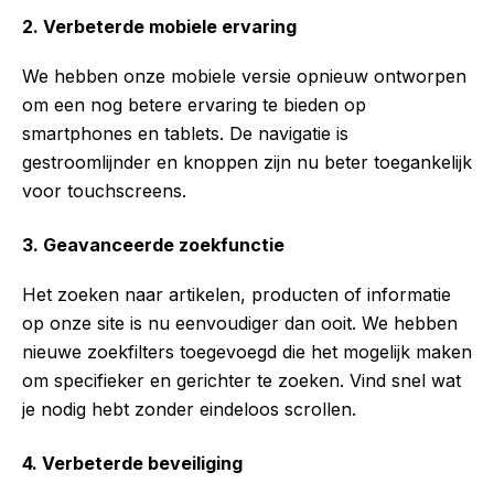
2.
Verbeterde mobiele ervaring
We hebben onze mobiele versie opnieuw ontworpen
om een nog betere ervaring te bieden op
smartphones en tablets. De navigatie is
gestroomlijnder en knoppen zijn nu beter toegankelijk
voor touchscreens.
3.
Geavanceerde zoekfunctie
Het zoeken naar artikelen, producten of informatie
op onze site is nu eenvoudiger dan ooit. We hebben
nieuwe zoekfilters toegevoegd die het mogelijk maken
om specifieker en gerichter te zoeken. Vind snel wat
je nodig hebt zonder eindeloos scrollen.
4.
Verbeterde beveiliging