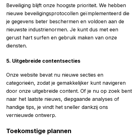
Beveiliging blijft onze hoogste prioriteit. We hebben
nieuwe beveiligingsprotocollen geïmplementeerd die
je gegevens beter beschermen en voldoen aan de
nieuwste industrienormen. Je kunt dus met een
gerust hart surfen en gebruik maken van onze
diensten.
5.
Uitgebreide contentsecties
Onze website bevat nu nieuwe secties en
categorieën, zodat je gemakkelijker kunt navigeren
door onze uitgebreide content. Of je nu op zoek bent
naar het laatste nieuws, diepgaande analyses of
handige tips, je vindt het sneller dankzij ons
vernieuwde ontwerp.
Toekomstige plannen