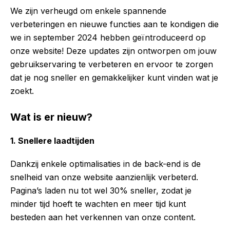
We zijn verheugd om enkele spannende
verbeteringen en nieuwe functies aan te kondigen die
we in september 2024 hebben geïntroduceerd op
onze website! Deze updates zijn ontworpen om jouw
gebruikservaring te verbeteren en ervoor te zorgen
dat je nog sneller en gemakkelijker kunt vinden wat je
zoekt.
Wat is er nieuw?
1.
Snellere laadtijden
Dankzij enkele optimalisaties in de back-end is de
snelheid van onze website aanzienlijk verbeterd.
Pagina’s laden nu tot wel 30% sneller, zodat je
minder tijd hoeft te wachten en meer tijd kunt
besteden aan het verkennen van onze content.