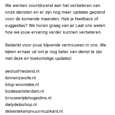
We werken voortdurend aan het verbeteren van
onze diensten en er zijn nog meer updates gepland
voor de komende maanden. Heb je feedback of
suggesties? We horen graag van je! Laat ons weten
hoe we jouw ervaring verder kunnen verbeteren.
Bedankt voor jouw blijvende vertrouwen in ons. We
kijken ernaar uit om je nog beter van dienst te zijn
met deze en toekomstige updates!
aeolusfriesland.nl
binnenzwolle.nl
blog-woonidee.nl
bodiesamsterdam.nl
brouwerijdehogestins.nl
dailydelisshop.nl
debestekampvuurmuzikant.nl