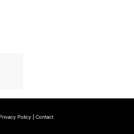
Privacy Policy
|
Contact