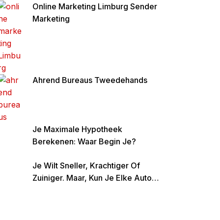
Online Marketing Limburg Sender
Marketing
Ahrend Bureaus Tweedehands
Je Maximale Hypotheek
Berekenen: Waar Begin Je?
Je Wilt Sneller, Krachtiger Of
Zuiniger. Maar, Kun Je Elke Auto
Tunen?