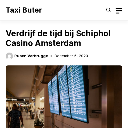
Skip
Taxi Buter
to
content
Verdrijf de tijd bij Schiphol
Casino Amsterdam
Ruben Verbrugge
December 6, 2023