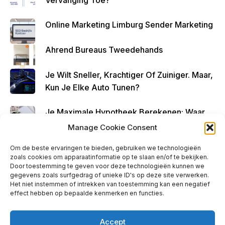
Vervanging Toe?
Houde
N
Online Marketing Limburg Sender Marketing
Ahrend Bureaus Tweedehands
Je Wilt Sneller, Krachtiger Of Zuiniger. Maar,
Kun Je Elke Auto Tunen?
Je Maximale Hypotheek Berekenen: Waar
Begin Je?
Manage Cookie Consent
Om de beste ervaringen te bieden, gebruiken we technologieën
zoals cookies om apparaatinformatie op te slaan en/of te bekijken.
Door toestemming te geven voor deze technologieën kunnen we
gegevens zoals surfgedrag of unieke ID's op deze site verwerken.
Ads - Before Footer
Het niet instemmen of intrekken van toestemming kan een negatief
effect hebben op bepaalde kenmerken en functies.
Accept