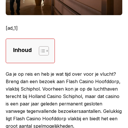
[ad_1]
Inhoud
Ga je op reis en heb je wat tijd over voor je vlucht?
Breng dan een bezoek aan Flash Casino Hoofddorp,
vlakbij Schiphol. Voorheen kon je op de luchthaven
terecht bij Holland Casino Schiphol, maar dat casino
is een paar jaar geleden permanent gesloten
vanwege tegenvallende bezoekersaantallen. Gelukkig
ligt Flash Casino Hoofddorp vlakbij en biedt het een
groot aantal spelmogelijkheden.