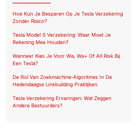
b
d
o
o
Hoe Kun Je Besparen Op Je Tesla Verzekering
Zonder Risico?
o
n
k
Tesla Model S Verzekering: Waar Moet Je
Rekening Mee Houden?
Wanneer Kies Je Voor Wa, Wa+ Of All Risk Bij
Een Tesla?
De Rol Van Zoekmachine-Algoritmes In De
Hedendaagse Linkbuilding Praktijken
Tesla Verzekering Ervaringen: Wat Zeggen
Andere Bestuurders?