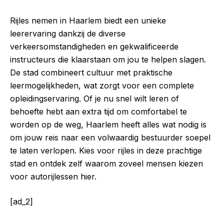
Rijles nemen in Haarlem biedt een unieke
leerervaring dankzij de diverse
verkeersomstandigheden en gekwalificeerde
instructeurs die klaarstaan om jou te helpen slagen.
De stad combineert cultuur met praktische
leermogelijkheden, wat zorgt voor een complete
opleidingservaring. Of je nu snel wilt leren of
behoefte hebt aan extra tijd om comfortabel te
worden op de weg, Haarlem heeft alles wat nodig is
om jouw reis naar een volwaardig bestuurder soepel
te laten verlopen. Kies voor rijles in deze prachtige
stad en ontdek zelf waarom zoveel mensen kiezen
voor autorijlessen hier.
[ad_2]