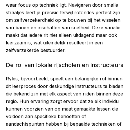
waar focus op techniek ligt. Navigeren door smalle
straatjes leert je precisie terwijl rotondes perfect zijn
om zelfverzekerdheid op te bouwen bij het wisselen
van banen en inschatten van snelheid. Deze variatie
maakt dat iedere rit niet alleen uitdagend maar ook
leerzaam is, wat uiteindelijk resulteert in een
zelfverzekerde bestuurder.
De rol van lokale rijscholen en instructeurs
Ryles
, bijvoorbeeld, speelt een belangrijke rol binnen
dit leerproces door deskundige instructeurs te bieden
die bekend zijn met elk aspect van rijden binnen deze
regio. Hun ervaring zorgt ervoor dat ze elk individu
kunnen voorzien van op maat gemaakte lessen die
voldoen aan specifieke behoeften of
aandachtspunten hebben bij bepaalde technieken of