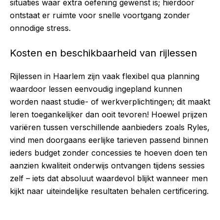
situaties waar extra oefening gewenst is; hierdoor
ontstaat er ruimte voor snelle voortgang zonder
onnodige stress.
Kosten en beschikbaarheid van rijlessen
Rijlessen in Haarlem zijn vaak flexibel qua planning
waardoor lessen eenvoudig ingepland kunnen
worden naast studie- of werkverplichtingen; dit maakt
leren toegankelijker dan ooit tevoren! Hoewel prijzen
variëren tussen verschillende aanbieders zoals Ryles,
vind men doorgaans eerlijke tarieven passend binnen
ieders budget zonder concessies te hoeven doen ten
aanzien kwaliteit onderwijs ontvangen tijdens sessies
zelf – iets dat absoluut waardevol blijkt wanneer men
kijkt naar uiteindelijke resultaten behalen certificering.