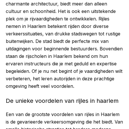
charmante architectuur, biedt meer dan alleen
cultuur en schoonheid. Het is ook een uitstekende
plek om je rijvaardigheden te ontwikkelen. Rijles
nemen in Haarlem betekent rijden door diverse
verkeerssituaties, van drukke stadswegen tot rustige
buitenwijken. De stad biedt de perfecte mix van
uitdagingen voor beginnende bestuurders. Bovendien
staan de rijscholen in Haarlem bekend om hun
ervaren instructeurs die je met geduld en expertise
begeleiden. Of je nu net begint of je vaardigheden wilt
verbeteren, het leren autorijden in deze prachtige
omgeving heeft veel voordelen.
De unieke voordelen van rijles in haarlem
Een van de grootste voordelen van
rijles in Haarlem
is de gevarieerde verkeersomgeving die het biedt. Van