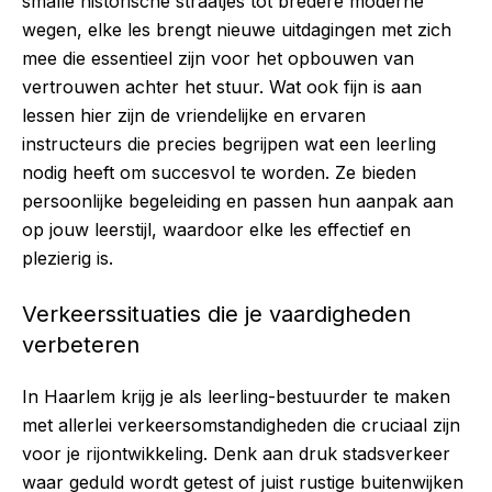
smalle historische straatjes tot bredere moderne
wegen, elke les brengt nieuwe uitdagingen met zich
mee die essentieel zijn voor het opbouwen van
vertrouwen achter het stuur. Wat ook fijn is aan
lessen hier zijn de vriendelijke en ervaren
instructeurs die precies begrijpen wat een leerling
nodig heeft om succesvol te worden. Ze bieden
persoonlijke begeleiding en passen hun aanpak aan
op jouw leerstijl, waardoor elke les effectief en
plezierig is.
Verkeerssituaties die je vaardigheden
verbeteren
In Haarlem krijg je als leerling-bestuurder te maken
met allerlei verkeersomstandigheden die cruciaal zijn
voor je rijontwikkeling. Denk aan druk stadsverkeer
waar geduld wordt getest of juist rustige buitenwijken