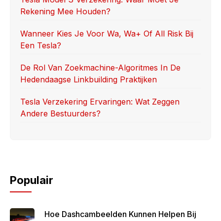
Rekening Mee Houden?
Wanneer Kies Je Voor Wa, Wa+ Of All Risk Bij
Een Tesla?
De Rol Van Zoekmachine-Algoritmes In De
Hedendaagse Linkbuilding Praktijken
Tesla Verzekering Ervaringen: Wat Zeggen
Andere Bestuurders?
Populair
Hoe Dashcambeelden Kunnen Helpen Bij