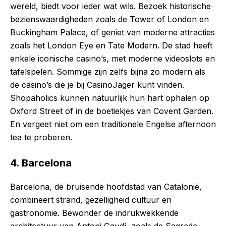
wereld, biedt voor ieder wat wils. Bezoek historische
bezienswaardigheden zoals de Tower of London en
Buckingham Palace, of geniet van moderne attracties
zoals het London Eye en Tate Modern. De stad heeft
enkele iconische casino’s, met moderne videoslots en
tafelspelen. Sommige zijn zelfs bijna zo modern als
de casino’s die je bij CasinoJager kunt vinden.
Shopaholics kunnen natuurlijk hun hart ophalen op
Oxford Street of in de boetiekjes van Covent Garden.
En vergeet niet om een traditionele Engelse afternoon
tea te proberen.
4. Barcelona
Barcelona, de bruisende hoofdstad van Catalonië,
combineert strand, gezelligheid cultuur en
gastronomie. Bewonder de indrukwekkende