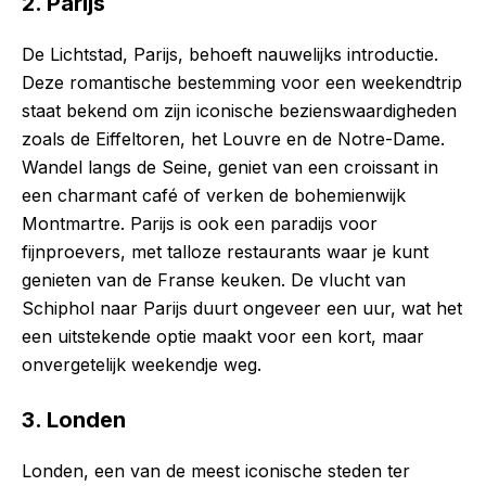
2. Parijs
De Lichtstad, Parijs, behoeft nauwelijks introductie.
Deze romantische bestemming voor een weekendtrip
staat bekend om zijn iconische bezienswaardigheden
zoals de Eiffeltoren, het Louvre en de Notre-Dame.
Wandel langs de Seine, geniet van een croissant in
een charmant café of verken de bohemienwijk
Montmartre. Parijs is ook een paradijs voor
fijnproevers, met talloze restaurants waar je kunt
genieten van de Franse keuken. De vlucht van
Schiphol naar Parijs duurt ongeveer een uur, wat het
een uitstekende optie maakt voor een kort, maar
onvergetelijk weekendje weg.
3. Londen
Londen, een van de meest iconische steden ter