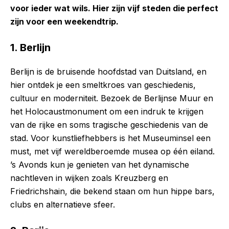
voor ieder wat wils. Hier zijn vijf steden die perfect
zijn voor een weekendtrip.
1. Berlijn
Berlijn is de bruisende hoofdstad van Duitsland, en
hier ontdek je een smeltkroes van geschiedenis,
cultuur en moderniteit. Bezoek de Berlijnse Muur en
het Holocaustmonument om een indruk te krijgen
van de rijke en soms tragische geschiedenis van de
stad. Voor kunstliefhebbers is het Museuminsel een
must, met vijf wereldberoemde musea op één eiland.
’s Avonds kun je genieten van het dynamische
nachtleven in wijken zoals Kreuzberg en
Friedrichshain, die bekend staan om hun hippe bars,
clubs en alternatieve sfeer.