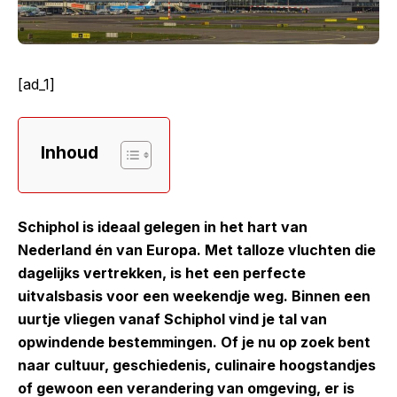
[ad_1]
Inhoud
Schiphol is ideaal gelegen in het hart van
Nederland én van Europa. Met talloze vluchten die
dagelijks vertrekken, is het een perfecte
uitvalsbasis voor een weekendje weg. Binnen een
uurtje vliegen vanaf Schiphol vind je tal van
opwindende bestemmingen. Of je nu op zoek bent
naar cultuur, geschiedenis, culinaire hoogstandjes
of gewoon een verandering van omgeving, er is